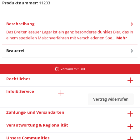
Produktnummer:
11203
Beschreibung
Das Breitenlesauer Lager ist ein ganz besonderes dunkles Bier, das in
einem speziellen Maischverfahren mit verschiedenen Spe…
Mehr
Brauerei
Versand mit DHL
Rechtliches
Info & Service
Vertrag widerrufen
Zahlungs- und Versandarten
Verantwortung & Regionalität
Unsere Communities