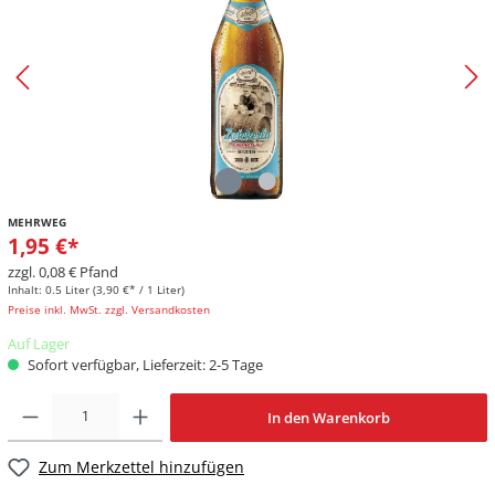
MEHRWEG
1,95 €*
zzgl. 0,08 € Pfand
Inhalt:
0.5 Liter
(3,90 €* / 1 Liter)
Preise inkl. MwSt. zzgl. Versandkosten
Auf Lager
Sofort verfügbar, Lieferzeit: 2-5 Tage
In den Warenkorb
Zum Merkzettel hinzufügen