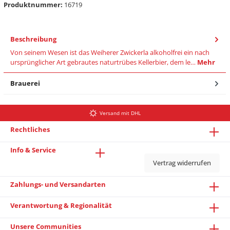
Produktnummer:
16719
Beschreibung
Von seinem Wesen ist das Weiherer Zwickerla alkoholfrei ein nach
ursprünglicher Art gebrautes naturtrübes Kellerbier, dem le…
Mehr
Brauerei
Versand mit DHL
Rechtliches
Info & Service
Vertrag widerrufen
Zahlungs- und Versandarten
Verantwortung & Regionalität
Unsere Communities